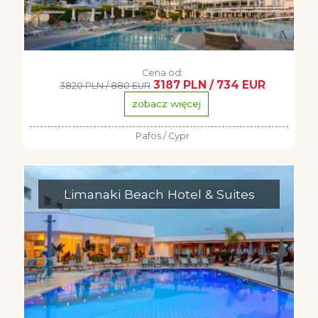
Cena od:
3187 PLN / 734 EUR
3820 PLN / 880 EUR
zobacz więcej
Pafos / Cypr
Limanaki Beach Hotel & Suites