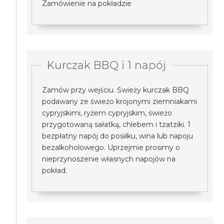
Zamówienie na pokładzie
Kurczak BBQ i 1 napój
Zamów przy wejściu. Świeży kurczak BBQ
podawany ze świeżo krojonymi ziemniakami
cypryjskimi, ryżem cypryjskim, świeżo
przygotowaną sałatką, chlebem i tzatziki. 1
bezpłatny napój do posiłku, wina lub napoju
bezalkoholowego. Uprzejmie prosimy o
nieprzynoszenie własnych napojów na
pokład.