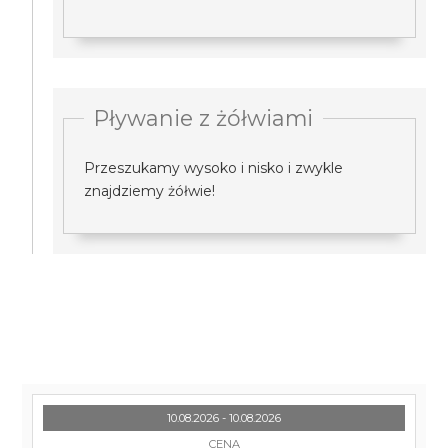
Pływanie z żółwiami
Przeszukamy wysoko i nisko i zwykle
znajdziemy żółwie!
10.08.2026 - 10.08.2026
CENA