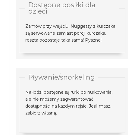
Dostępne posiłki dla
dzieci
Zamów przy wejściu. Nuggetsy z kurczaka
są serwowane zamiast porcji kurczaka,
reszta pozostaje taka sama! Pyszne!
Pływanie/snorkeling
Na łodzi dostępne są rurki do nurkowania,
ale nie możemy zagwarantować
dostępności na każdym rejsie. Jeśli masz,
zabierz własną.