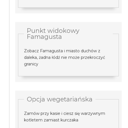
Punkt widokowy
Famagusta
Zobacz Famagusta i miasto duchów z
daleka, żadna łódź nie może przekroczyć
granicy
Opcja wegetariańska
Zamów przy kasie i ciesz się warzywnym
kotletem zamiast kurczaka