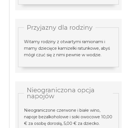
Przyjazny dla rodziny
Witamy rodziny z otwartymi ramionami i
mamy dziecięce kamizelki ratunkowe, abyś
mógł czuć się z nimi pewnie w wodzie.
Nieograniczona opcja
napojów
Nieograniczone czerwone i białe wino,
napoje bezalkoholowe i soki owocowe 10,00
€ za osobę dorosłą, 5,00 € za dziecko.