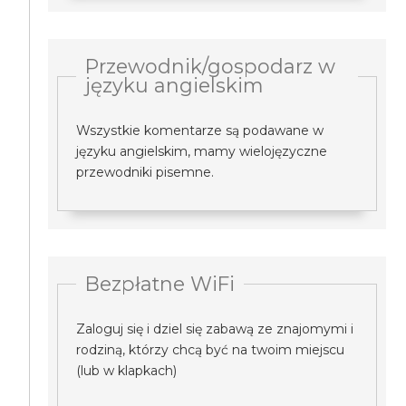
Przewodnik/gospodarz w
języku angielskim
Wszystkie komentarze są podawane w
języku angielskim, mamy wielojęzyczne
przewodniki pisemne.
Bezpłatne WiFi
Zaloguj się i dziel się zabawą ze znajomymi i
rodziną, którzy chcą być na twoim miejscu
(lub w klapkach)