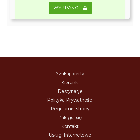
WYBRANO
Szukaj oferty
Kierunki
Destynacje
Polityka Prywatności
Regulamin strony
Zaloguj się
Kontakt
Usługi Internetowe