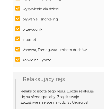
wyżywienie dla dzieci
pływanie i snorkeling
przewodnik
internet
Varosha, Famagusta - miasto duchów
żółwie na Cyprze
Relaksujący rejs
Relaks to istota tego rejsu. Ludzie relaksują
się na różne sposoby. Znajdź swoje
szczęśliwe miejsce na łodzi St Georgios!