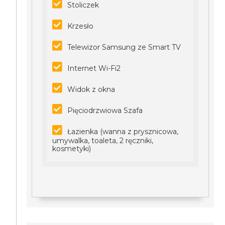
Stoliczek
Krzesło
Telewizor Samsung ze Smart TV
Internet Wi-Fi2
Widok z okna
Pięciodrzwiowa Szafa
Łazienka (wanna z prysznicowa,
umywalka, toaleta, 2 ręczniki,
kosmetyki)