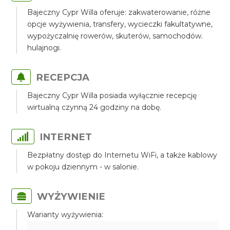
Bajeczny Cypr Willa oferuje: zakwaterowanie, różne
opcje wyżywienia, transfery, wycieczki fakultatywne,
wypożyczalnię rowerów, skuterów, samochodów.
hulajnogi.
RECEPCJA
Bajeczny Cypr Willa posiada wyłącznie recepcję
wirtualną czynną 24 godziny na dobę.
INTERNET
Bezpłatny dostęp do Internetu WiFi, a także kablowy
w pokoju dziennym - w salonie.
WYŻYWIENIE
Warianty wyżywienia: