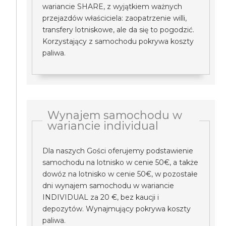
wariancie SHARE, z wyjątkiem ważnych
przejazdów właściciela: zaopatrzenie willi,
transfery lotniskowe, ale da się to pogodzić.
Korzystający z samochodu pokrywa koszty
paliwa.
Wynajem samochodu w
wariancie individual
Dla naszych Gości oferujemy podstawienie
samochodu na lotnisko w cenie 50€, a także
dowóz na lotnisko w cenie 50€, w pozostałe
dni wynajem samochodu w wariancie
INDIVIDUAL za 20 €, bez kaucji i
depozytów. Wynajmujący pokrywa koszty
paliwa.