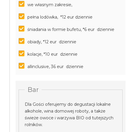
we własnym zakresie,
pełna lodówka, *12 eur dziennie
śniadania w formie bufetu, *6 eur dziennie
obiady, *12 eur dziennie
kolacje, *10 eur dziennie
allinclusive, 36 eur dziennie
Bar
Dla Gości oferujemy do degustacji lokalne
alkohole, wina domowej roboty, a także
świeże owoce i warzywa BIO od tutejszych
rolników.