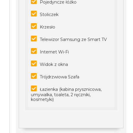
Pojedyncze łóżko
Stoliczek
Krzesło
Telewizor Samsung ze Smart TV
Internet Wi-Fi
Widok z okna
Trójdrzwiowa Szafa
Łazienka (kabina prysznicowa,
umywalka, toaleta, 2 ręczniki,
kosmetyki)