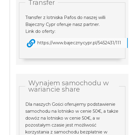
Transfer
Transfer z lotniska Pafos do naszej willi
Bajeczny Cypr oferuje nasz partner.
Link do oferty:
https://www.bajecznycypr.pl/5452431/111
Wynajem samochodu w
wariancie share
Dla naszych Gości oferujemy podstawienie
samochodu na lotnisko w cenie 50€, a także
dowóz na lotnisko w cenie 50€, a w
pozostałym czasie jest możliwość
korzystania z samochodu bezpłatnie w