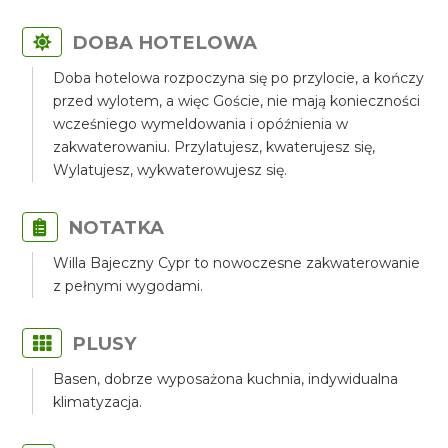
DOBA HOTELOWA
Doba hotelowa rozpoczyna się po przylocie, a kończy
przed wylotem, a więc Goście, nie mają konieczności
wcześniego wymeldowania i opóźnienia w
zakwaterowaniu. Przylatujesz, kwaterujesz się,
Wylatujesz, wykwaterowujesz się.
NOTATKA
Willa Bajeczny Cypr to nowoczesne zakwaterowanie
z pełnymi wygodami.
PLUSY
Basen, dobrze wyposażona kuchnia, indywidualna
klimatyzacja.