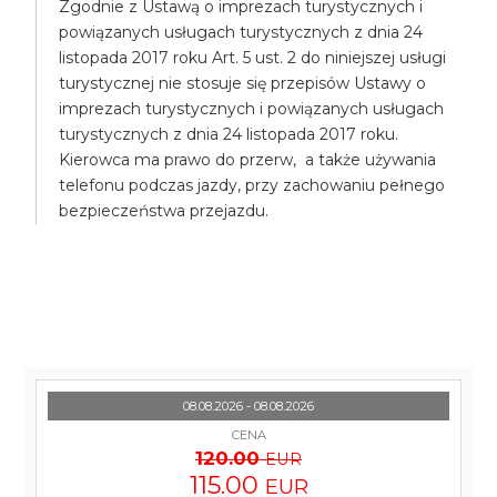
Zgodnie z Ustawą o imprezach turystycznych i
powiązanych usługach turystycznych z dnia 24
listopada 2017 roku Art. 5 ust. 2 do niniejszej usługi
turystycznej nie stosuje się przepisów Ustawy o
imprezach turystycznych i powiązanych usługach
turystycznych z dnia 24 listopada 2017 roku.
Kierowca ma prawo do przerw, a także używania
telefonu podczas jazdy, przy zachowaniu pełnego
bezpieczeństwa przejazdu.
08.08.2026 - 08.08.2026
CENA
120.00
EUR
115.00
EUR