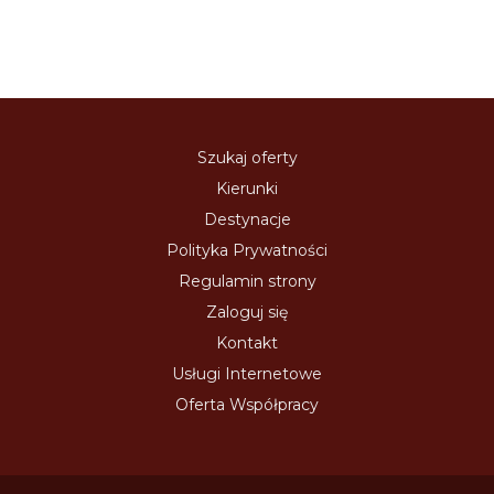
Szukaj oferty
Kierunki
Destynacje
Polityka Prywatności
Regulamin strony
Zaloguj się
Kontakt
Usługi Internetowe
Oferta Współpracy