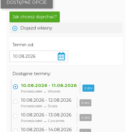
DOSTĘPNE OPCJE
Jak chcesz dojechać?
Dojazd własny
Termin od:
Dostępne terminy:
10.08.2026 - 11.08.2026
2 dni
Poniedziałek → Wtorek
10.08.2026 - 12.08.2026
3 dni
Poniedziałek → Środa
10.08.2026 - 13.08.2026
4 dni
Poniedziałek → Czwartek
10.08.2026 - 14.08.2026