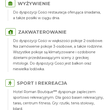
WYŻYWIENIE
Do dyspozycji Gości restauracja oferująca śniadania,
a także posiłki w ciągu dnia.
ZAKWATEROWANIE
Do dyspozycji Gości w większości pokoje 2-osobowe.
Na zamówienie pokoje 3-osobowe, a także rodzinne.
Wszystkie pokoje są klimatyzowane i ozdobione
dziełami przedstawiającymi sceny z greckiej
mitologii. Do dyspozycji Gości jest balkon oraz
niewielka lodówka.
SPORT I REKREACJA
Hotel Roman Boutique*** dysponuje zapleczem
sportowo rekreacyjnym. Dla gości basen rekreacyjny,
taras, centrum fitness. Gry: rzutki, tenis stołowy,
bilard.