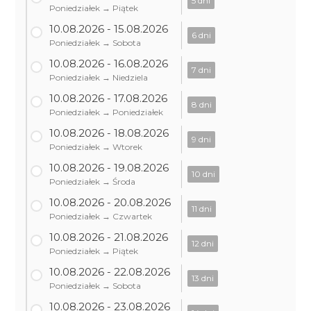
5 dni
Poniedziałek → Piątek
10.08.2026 - 15.08.2026
6 dni
Poniedziałek → Sobota
10.08.2026 - 16.08.2026
7 dni
Poniedziałek → Niedziela
10.08.2026 - 17.08.2026
8 dni
Poniedziałek → Poniedziałek
10.08.2026 - 18.08.2026
9 dni
Poniedziałek → Wtorek
10.08.2026 - 19.08.2026
10 dni
Poniedziałek → Środa
10.08.2026 - 20.08.2026
11 dni
Poniedziałek → Czwartek
10.08.2026 - 21.08.2026
12 dni
Poniedziałek → Piątek
10.08.2026 - 22.08.2026
13 dni
Poniedziałek → Sobota
10.08.2026 - 23.08.2026