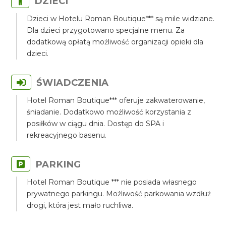
DZIECI
Dzieci w Hotelu Roman Boutique*** są mile widziane.
Dla dzieci przygotowano specjalne menu. Za
dodatkową opłatą możliwość organizacji opieki dla
dzieci.
ŚWIADCZENIA
Hotel Roman Boutique*** oferuje zakwaterowanie,
śniadanie. Dodatkowo możliwość korzystania z
posiłków w ciągu dnia. Dostęp do SPA i
rekreacyjnego basenu.
PARKING
Hotel Roman Boutique *** nie posiada własnego
prywatnego parkingu. Możliwość parkowania wzdłuż
drogi, która jest mało ruchliwa.