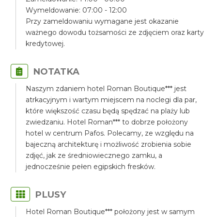
Wymeldowanie: 07:00 - 12:00
Przy zameldowaniu wymagane jest okazanie
ważnego dowodu tożsamości ze zdjęciem oraz karty
kredytowej.
NOTATKA
Naszym zdaniem hotel Roman Boutique*** jest
atrkacyjnym i wartym miejscem na noclegi dla par,
które większość czasu będą spędzać na plaży lub
zwiedzaniu. Hotel Roman*** to dobrze położony
hotel w centrum Pafos. Polecamy, ze względu na
bajeczną architekturę i możliwość zrobienia sobie
zdjęć, jak ze średniowiecznego zamku, a
jednocześnie pełen egipskich fresków.
PLUSY
Hotel Roman Boutique*** położony jest w samym