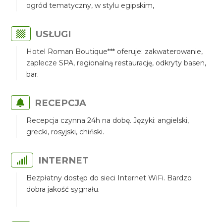
ogród tematyczny, w stylu egipskim,
USŁUGI
Hotel Roman Boutique*** oferuje: zakwaterowanie,
zaplecze SPA, regionalną restaurację, odkryty basen,
bar.
RECEPCJA
Recepcja czynna 24h na dobę. Języki: angielski,
grecki, rosyjski, chiński.
INTERNET
Bezpłatny dostęp do sieci Internet WiFi. Bardzo
dobra jakość sygnału.