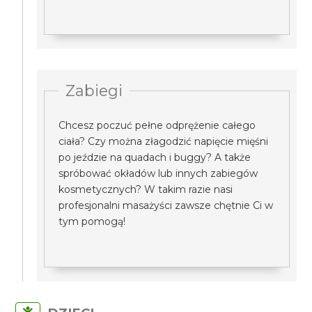
Zabiegi
Chcesz poczuć pełne odprężenie całego
ciała? Czy można złagodzić napięcie mięśni
po jeździe na quadach i buggy? A także
spróbować okładów lub innych zabiegów
kosmetycznych? W takim razie nasi
profesjonalni masażyści zawsze chętnie Ci w
tym pomogą!