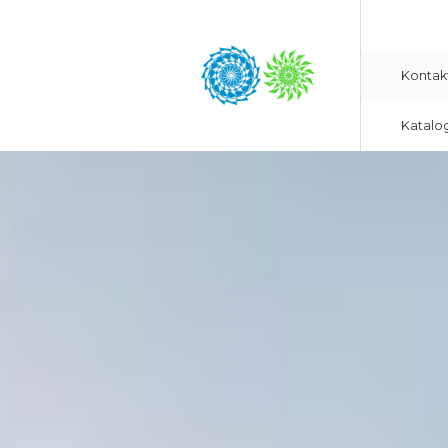
Kontak
Katalo