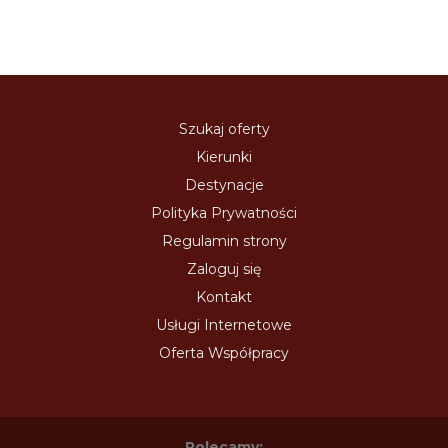
Szukaj oferty
Kierunki
Destynacje
Polityka Prywatności
Regulamin strony
Zaloguj się
Kontakt
Usługi Internetowe
Oferta Współpracy
Polecamy: