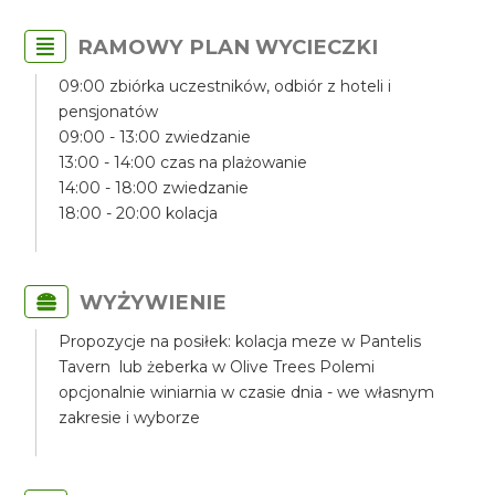
RAMOWY PLAN WYCIECZKI
09:00 zbiórka uczestników, odbiór z hoteli i
pensjonatów
09:00 - 13:00 zwiedzanie
13:00 - 14:00 czas na plażowanie
14:00 - 18:00 zwiedzanie
18:00 - 20:00 kolacja
WYŻYWIENIE
Propozycje na posiłek: kolacja meze w Pantelis
Tavern lub żeberka w Olive Trees Polemi
opcjonalnie winiarnia w czasie dnia - we własnym
zakresie i wyborze