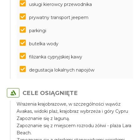
usługi kierowcy przewodnika
prywatny transport jeepem
parkingi
butelka wody
filiżanka cypryjskiej kawy
degustacja lokalnych napojów
CELE OSIĄGNIĘTE
Wrażenia krajobrazowe, w szczególności wąwóz
Avakas, widoki plaż, krajobraz wybrzeża i góry Cypru
Zapoznanie się z laguną.
Zapoznanie się z miejscem rozrodu żółwi - plaża Lara
Beach.