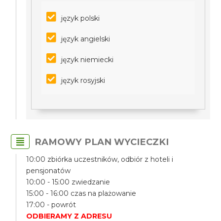
język polski
język angielski
język niemiecki
język rosyjski
RAMOWY PLAN WYCIECZKI
10:00 zbiórka uczestników, odbiór z hoteli i
pensjonatów
10:00 - 15:00 zwiedzanie
15:00 - 16:00 czas na plażowanie
17:00 - powrót
ODBIERAMY Z ADRESU