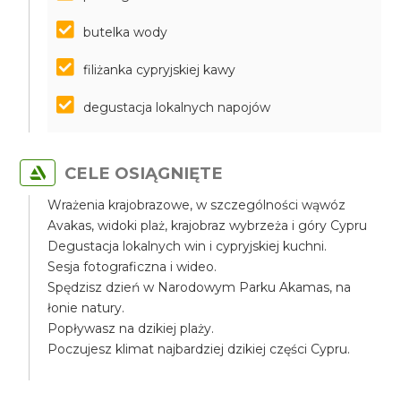
butelka wody
filiżanka cypryjskiej kawy
degustacja lokalnych napojów
CELE OSIĄGNIĘTE
Wrażenia krajobrazowe, w szczególności wąwóz
Avakas, widoki plaż, krajobraz wybrzeża i góry Cypru
Degustacja lokalnych win i cypryjskiej kuchni.
Sesja fotograficzna i wideo.
Spędzisz dzień w Narodowym Parku Akamas, na
łonie natury.
Popływasz na dzikiej plaży.
Poczujesz klimat najbardziej dzikiej części Cypru.