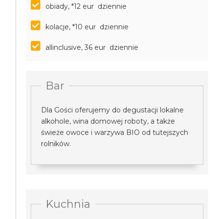
obiady, *12 eur dziennie
kolacje, *10 eur dziennie
allinclusive, 36 eur dziennie
Bar
Dla Gości oferujemy do degustacji lokalne
alkohole, wina domowej roboty, a także
świeże owoce i warzywa BIO od tutejszych
rolników.
Kuchnia