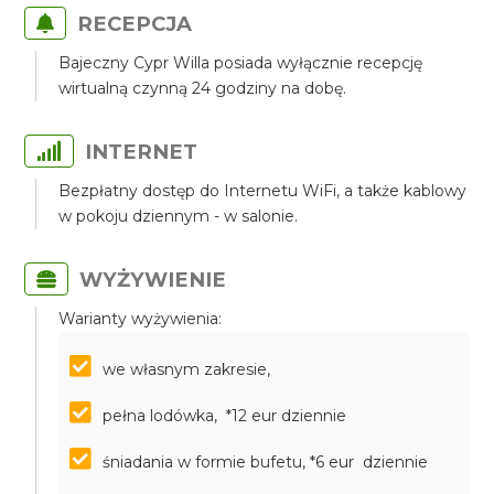
RECEPCJA
Bajeczny Cypr Willa posiada wyłącznie recepcję
wirtualną czynną 24 godziny na dobę.
INTERNET
Bezpłatny dostęp do Internetu WiFi, a także kablowy
w pokoju dziennym - w salonie.
WYŻYWIENIE
Warianty wyżywienia:
we własnym zakresie,
pełna lodówka, *12 eur dziennie
śniadania w formie bufetu, *6 eur dziennie