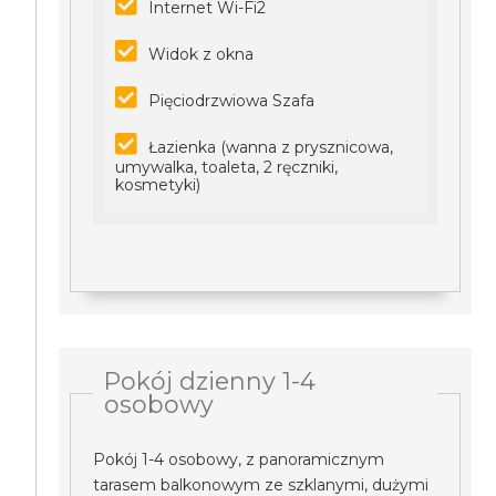
Internet Wi-Fi2
Widok z okna
Pięciodrzwiowa Szafa
Łazienka (wanna z prysznicowa,
umywalka, toaleta, 2 ręczniki,
kosmetyki)
Pokój dzienny 1-4
osobowy
Pokój 1-4 osobowy, z panoramicznym
tarasem balkonowym ze szklanymi, dużymi