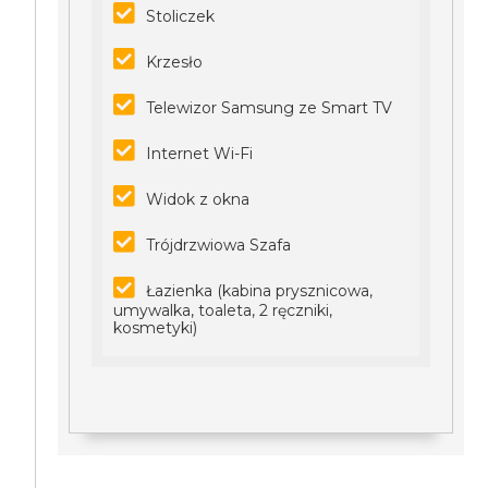
Stoliczek
Krzesło
Telewizor Samsung ze Smart TV
Internet Wi-Fi
Widok z okna
Trójdrzwiowa Szafa
Łazienka (kabina prysznicowa,
umywalka, toaleta, 2 ręczniki,
kosmetyki)