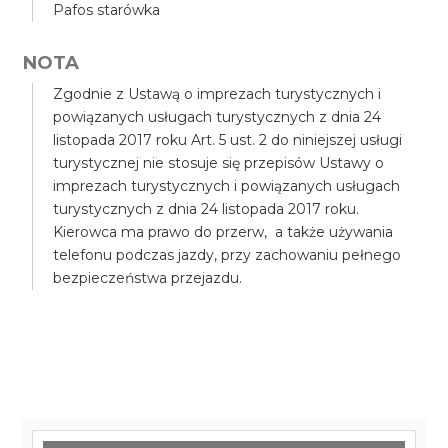
Pafos starówka
NOTA
Zgodnie z Ustawą o imprezach turystycznych i
powiązanych usługach turystycznych z dnia 24
listopada 2017 roku Art. 5 ust. 2 do niniejszej usługi
turystycznej nie stosuje się przepisów Ustawy o
imprezach turystycznych i powiązanych usługach
turystycznych z dnia 24 listopada 2017 roku.
Kierowca ma prawo do przerw, a także używania
telefonu podczas jazdy, przy zachowaniu pełnego
bezpieczeństwa przejazdu.