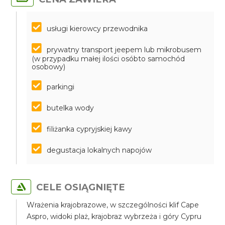
usługi kierowcy przewodnika
prywatny transport jeepem lub mikrobusem
(w przypadku małej ilości osóbto samochód
osobowy)
parkingi
butelka wody
filiżanka cypryjskiej kawy
degustacja lokalnych napojów
CELE OSIĄGNIĘTE
Wrażenia krajobrazowe, w szczególności klif Cape
Aspro, widoki plaż, krajobraz wybrzeża i góry Cypru