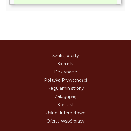
Szukaj oferty
Kierunki
Destynacje
Polityka Prywatności
Regulamin strony
Zaloguj się
Kontakt
Usługi Internetowe
Oferta Współpracy