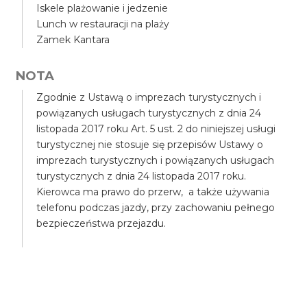
Iskele plażowanie i jedzenie
Lunch w restauracji na plaży
Zamek Kantara
NOTA
Zgodnie z Ustawą o imprezach turystycznych i
powiązanych usługach turystycznych z dnia 24
listopada 2017 roku Art. 5 ust. 2 do niniejszej usługi
turystycznej nie stosuje się przepisów Ustawy o
imprezach turystycznych i powiązanych usługach
turystycznych z dnia 24 listopada 2017 roku.
Kierowca ma prawo do przerw, a także używania
telefonu podczas jazdy, przy zachowaniu pełnego
bezpieczeństwa przejazdu.