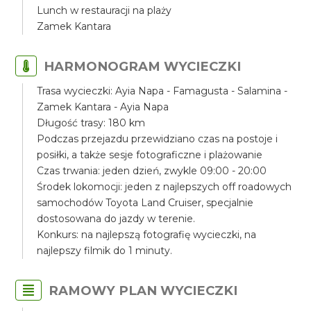
Lunch w restauracji na plaży
Zamek Kantara
HARMONOGRAM WYCIECZKI
Trasa wycieczki: Ayia Napa - Famagusta - Salamina -
Zamek Kantara - Ayia Napa
Długość trasy: 180 km
Podczas przejazdu przewidziano czas na postoje i
posiłki, a także sesje fotograficzne i plażowanie
Czas trwania: jeden dzień, zwykle 09:00 - 20:00
Środek lokomocji: jeden z najlepszych off roadowych
samochodów Toyota Land Cruiser, specjalnie
dostosowana do jazdy w terenie.
Konkurs: na najlepszą fotografię wycieczki, na
najlepszy filmik do 1 minuty.
RAMOWY PLAN WYCIECZKI