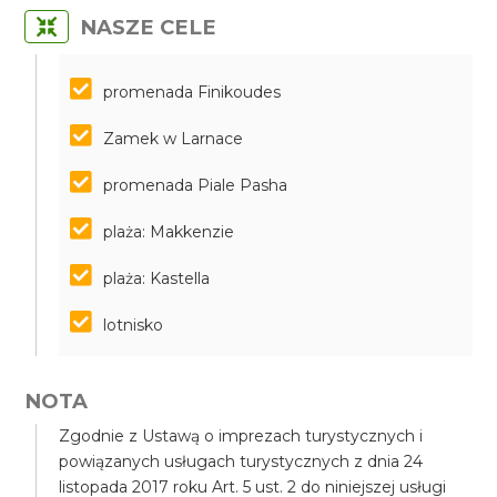
NASZE CELE
promenada Finikoudes
Zamek w Larnace
promenada Piale Pasha
plaża: Makkenzie
plaża: Kastella
lotnisko
NOTA
Zgodnie z Ustawą o imprezach turystycznych i
powiązanych usługach turystycznych z dnia 24
listopada 2017 roku Art. 5 ust. 2 do niniejszej usługi