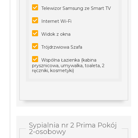
Telewizor Samsung ze Smart TV
Internet Wi-Fi
Widok z okna
Trójdrzwiowa Szafa
Wspólna Łazienka (kabina
prysznicowa, umywalka, toaleta, 2
ręczniki, kosmetyki)
Sypialnia nr 2 Prima Pokój
2-osobowy