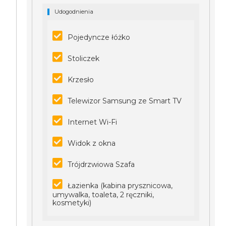
Udogodnienia
Pojedyncze łóżko
Stoliczek
Krzesło
Telewizor Samsung ze Smart TV
Internet Wi-Fi
Widok z okna
Trójdrzwiowa Szafa
Łazienka (kabina prysznicowa,
umywalka, toaleta, 2 ręczniki,
kosmetyki)