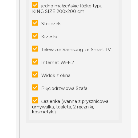
jedno małżeńskie łóżko typu
KING SIZE 200x200 cm
Stoliczek
Krzesło
Telewizor Samsung ze Smart TV
Internet Wi-Fi2
Widok z okna
Pięciodrzwiowa Szafa
Łazienka (wanna z prysznicowa,
umywalka, toaleta, 2 ręczniki,
kosmetyki)