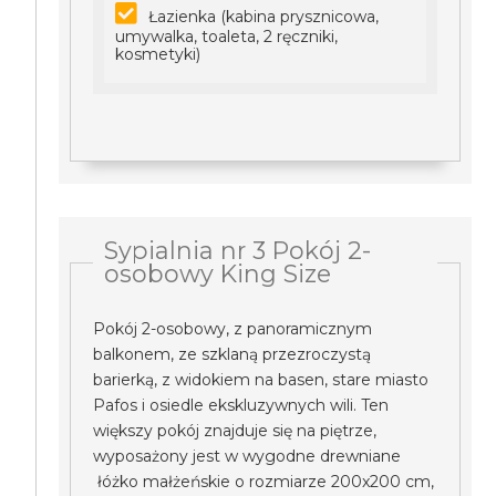
Łazienka (kabina prysznicowa,
umywalka, toaleta, 2 ręczniki,
kosmetyki)
Sypialnia nr 3 Pokój 2-
osobowy King Size
Pokój 2-osobowy, z panoramicznym
balkonem, ze szklaną przezroczystą
barierką, z widokiem na basen, stare miasto
Pafos i osiedle ekskluzywnych wili. Ten
większy pokój znajduje się na piętrze,
wyposażony jest w wygodne drewniane
łóżko małżeńskie o rozmiarze 200x200 cm,