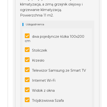
klimatyzacja, a zimą grzejnik olejowy i
ogrzewanie klimatyzacją.
Powierzchnia 11 m2.
Udogodnienia
dwa pojedyncze łóżka 100x200
cm
Stoliczek
Krzesło
Telewizor Samsung ze Smart TV
Internet Wi-Fi
Widok z okna
Trójdrzwiowa Szafa