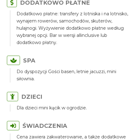
DODATKOWO PŁATNE
Dodatkowo płatne: transfery z lotniska i na lotnisko,
wynajem rowerów, samochodów, skuterów,
hulajnogi. Wyżywienie dodatkowo płatne według
wybranej opcji. Bar w wersji allinclusive lub
dodatkowo płatny.
SPA
Do dyspozycji Gości basen, letnie jacuzzi, mini
siłownia.
DZIECI
Dla dzieci mini kącik w ogrodzie.
ŚWIADCZENIA
Cena zawiera zakwaterowanie, a także dodatkowe