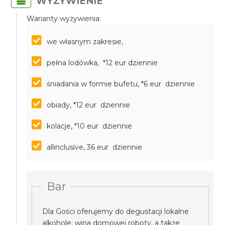
WYŻYWIENIE
Warianty wyżywienia:
we własnym zakresie,
pełna lodówka, *12 eur dziennie
śniadania w formie bufetu, *6 eur dziennie
obiady, *12 eur dziennie
kolacje, *10 eur dziennie
allinclusive, 36 eur dziennie
Bar
Dla Gości oferujemy do degustacji lokalne
alkohole, wina domowej roboty, a także