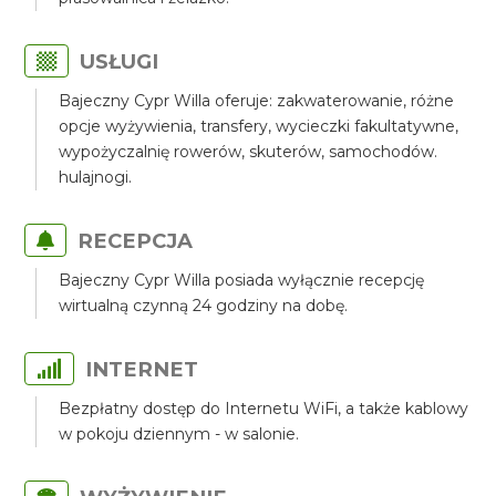
USŁUGI
Bajeczny Cypr Willa oferuje: zakwaterowanie, różne
opcje wyżywienia, transfery, wycieczki fakultatywne,
wypożyczalnię rowerów, skuterów, samochodów.
hulajnogi.
RECEPCJA
Bajeczny Cypr Willa posiada wyłącznie recepcję
wirtualną czynną 24 godziny na dobę.
INTERNET
Bezpłatny dostęp do Internetu WiFi, a także kablowy
w pokoju dziennym - w salonie.