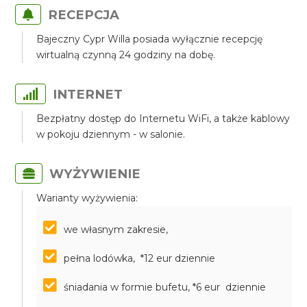
RECEPCJA
Bajeczny Cypr Willa posiada wyłącznie recepcję
wirtualną czynną 24 godziny na dobę.
INTERNET
Bezpłatny dostęp do Internetu WiFi, a także kablowy
w pokoju dziennym - w salonie.
WYŻYWIENIE
Warianty wyżywienia:
we własnym zakresie,
pełna lodówka, *12 eur dziennie
śniadania w formie bufetu, *6 eur dziennie