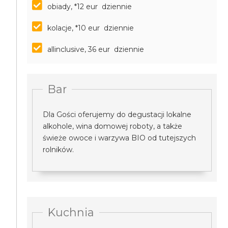
obiady, *12 eur dziennie
kolacje, *10 eur dziennie
allinclusive, 36 eur dziennie
Bar
Dla Gości oferujemy do degustacji lokalne
alkohole, wina domowej roboty, a także
świeże owoce i warzywa BIO od tutejszych
rolników.
Kuchnia