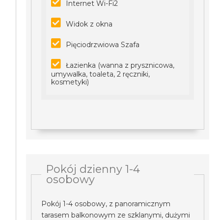
Internet Wi-Fi2
Widok z okna
Pięciodrzwiowa Szafa
Łazienka (wanna z prysznicowa,
umywalka, toaleta, 2 ręczniki,
kosmetyki)
Pokój dzienny 1-4
osobowy
Pokój 1-4 osobowy, z panoramicznym
tarasem balkonowym ze szklanymi, dużymi