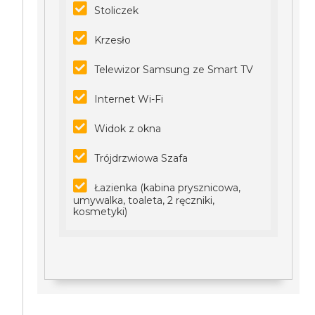
Stoliczek
Krzesło
Telewizor Samsung ze Smart TV
Internet Wi-Fi
Widok z okna
Trójdrzwiowa Szafa
Łazienka (kabina prysznicowa,
umywalka, toaleta, 2 ręczniki,
kosmetyki)