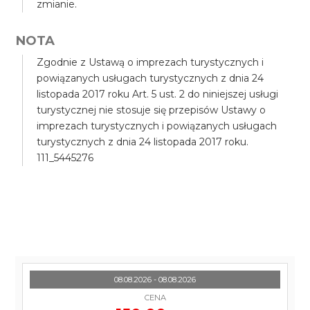
zmianie.
NOTA
Zgodnie z Ustawą o imprezach turystycznych i
powiązanych usługach turystycznych z dnia 24
listopada 2017 roku Art. 5 ust. 2 do niniejszej usługi
turystycznej nie stosuje się przepisów Ustawy o
imprezach turystycznych i powiązanych usługach
turystycznych z dnia 24 listopada 2017 roku.
111_5445276
08.08.2026 - 08.08.2026
CENA