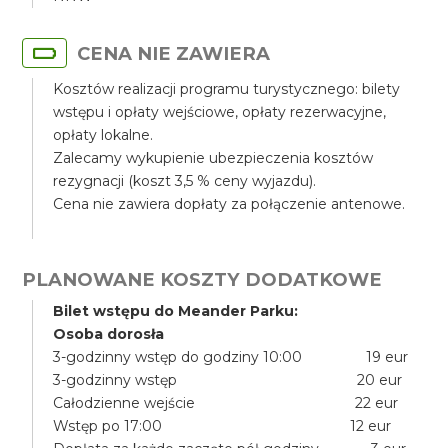
CENA NIE ZAWIERA
Kosztów realizacji programu turystycznego: bilety
wstępu i opłaty wejściowe, opłaty rezerwacyjne,
opłaty lokalne.
Zalecamy wykupienie ubezpieczenia kosztów
rezygnacji (koszt 3,5 % ceny wyjazdu).
Cena nie zawiera dopłaty za połączenie antenowe.
PLANOWANE KOSZTY DODATKOWE
Bilet wstępu do Meander Parku:
Osoba dorosła
3-godzinny wstęp do godziny 10:00 19 eur
3-godzinny wstęp 20 eur
Całodzienne wejście 22 eur
Wstęp po 17:00 12 eur