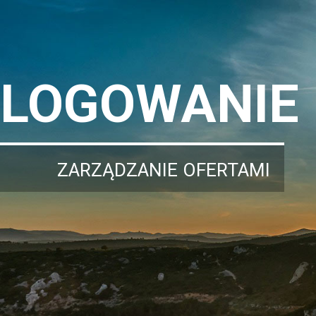
LOGOWANIE
ZARZĄDZANIE OFERTAMI